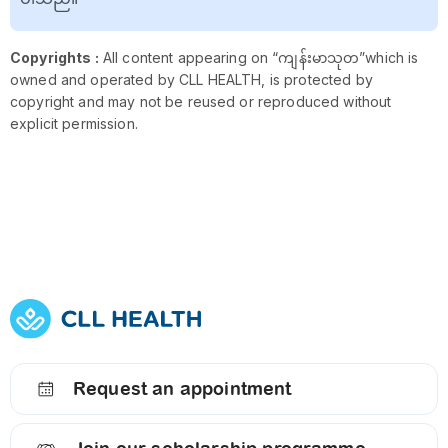
Copyrights :
All content appearing on “ကျန်းမာသုတ”which is
owned and operated by CLL HEALTH, is protected by
copyright and may not be reused or reproduced without
explicit permission.
Request an appointment