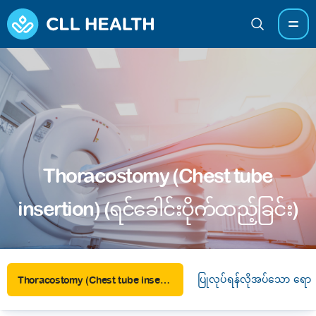
Thoracostomy (Chest tube
insertion) (ရင်ခေါင်းပိုက်ထည့်ခြင်း)
ပြုလုပ်ရန်လိုအပ်သော ရောဂ
Thoracostomy (Chest tube insertion) (ရင်ခေါင်းပိုက်ထည့်ခြင်း)