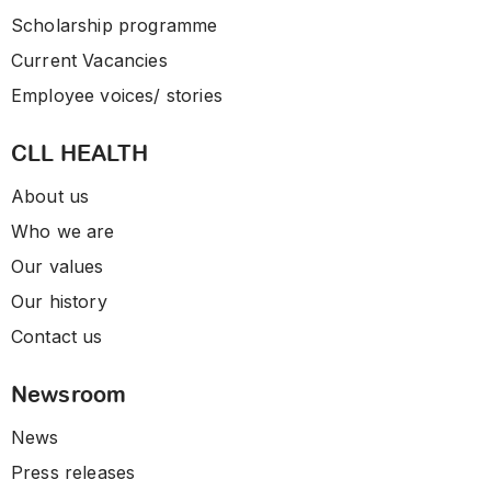
Scholarship programme
Current Vacancies
Employee voices/ stories
CLL HEALTH
About us
Who we are
Our values
Our history
Contact us
Newsroom
News
Press releases