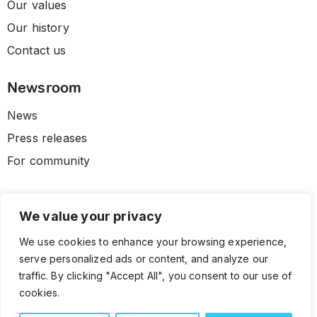
Our values
Our history
Contact us
Newsroom
News
Press releases
For community
We value your privacy
We use cookies to enhance your browsing experience,
serve personalized ads or content, and analyze our
traffic. By clicking "Accept All", you consent to our use of
cookies.
© 2026 CLL HEALTH. All Rights Reserved.