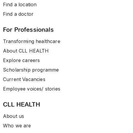
Find a location
Find a doctor
For Professionals
Transforming healthcare
About CLL HEALTH
Explore careers
Scholarship programme
Current Vacancies
Employee voices/ stories
CLL HEALTH
About us
Who we are