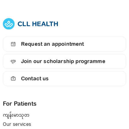
Request an appointment
Join our scholarship programme
Contact us
For Patients
ကျန်းမာသုတ
Our services