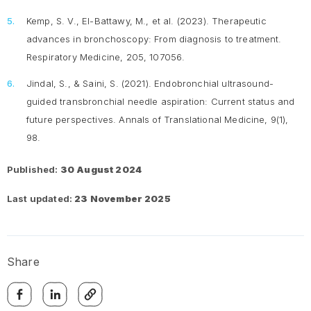
Kemp, S. V., El-Battawy, M., et al. (2023). Therapeutic
advances in bronchoscopy: From diagnosis to treatment.
Respiratory Medicine, 205, 107056.
Jindal, S., & Saini, S. (2021). Endobronchial ultrasound-
guided transbronchial needle aspiration: Current status and
future perspectives.
Annals of Translational Medicine, 9
(1),
98.
Published:
30 August 2024
Last updated:
23 November 2025
Share