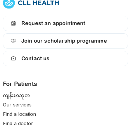
Request an appointment
Join our scholarship programme
Contact us
For Patients
ကျန်းမာသုတ
Our services
Find a location
Find a doctor