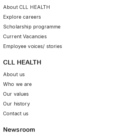
About CLL HEALTH
Explore careers
Scholarship programme
Current Vacancies
Employee voices/ stories
CLL HEALTH
About us
Who we are
Our values
Our history
Contact us
Newsroom