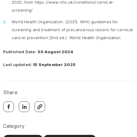
2025, from https://www.nhs.uk/conditions/cervical-
screening/
World Health Organization. (2021).
WHO guidelines for
screening and treatment of precancerous lesions for cervical
cancer prevention
(2nd ed.). World Health Organization.
Published Date:
30 August 2024
Last updated:
15 September 2025
Share
Category