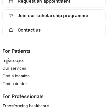
Request an appointment
Join our scholarship programme
Contact us
For Patients
ကျန်းမာသုတ
Our services
Find a location
Find a doctor
For Professionals
Transforming healthcare