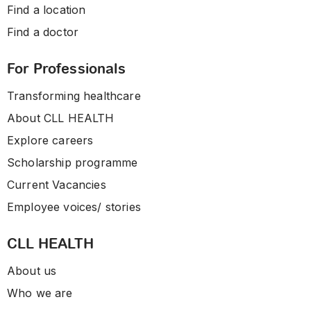
Find a location
Find a doctor
For Professionals
Transforming healthcare
About CLL HEALTH
Explore careers
Scholarship programme
Current Vacancies
Employee voices/ stories
CLL HEALTH
About us
Who we are