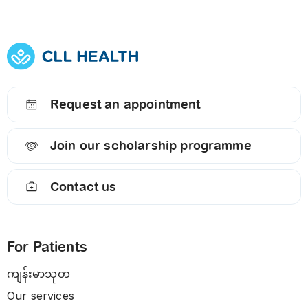
Request an appointment
Join our scholarship programme
Contact us
For Patients
ကျန်းမာသုတ
Our services