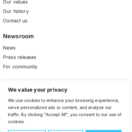
Our values
Our history
Contact us
Newsroom
News
Press releases
For community
We value your privacy
We use cookies to enhance your browsing experience,
serve personalized ads or content, and analyze our
traffic. By clicking "Accept All", you consent to our use of
cookies.
© 2026 CLL HEALTH. All Rights Reserved.