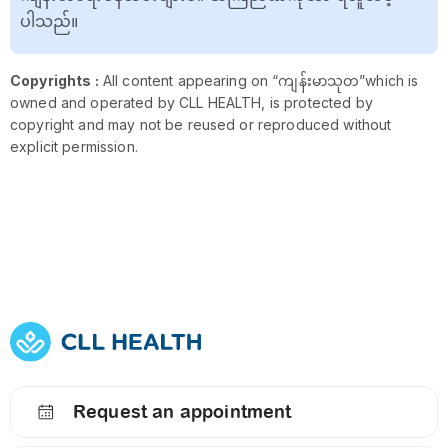
ပါသည်။
Copyrights :
All content appearing on “ကျန်းမာသုတ”which is
owned and operated by CLL HEALTH, is protected by
copyright and may not be reused or reproduced without
explicit permission.
Request an appointment