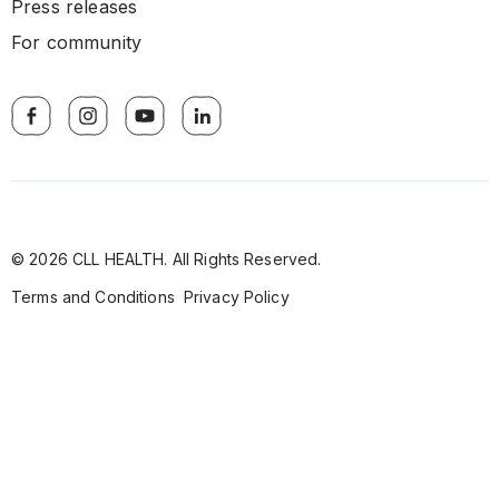
Press releases
For community
© 2026 CLL HEALTH. All Rights Reserved.
Terms and Conditions
Privacy Policy