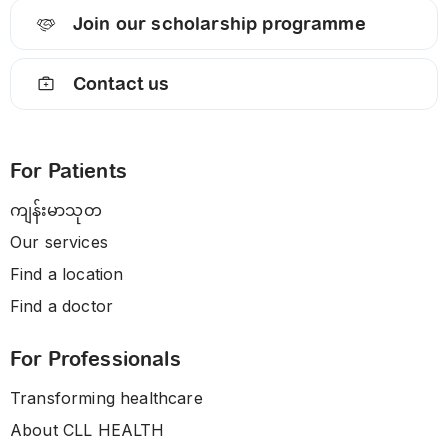
Join our scholarship programme
Contact us
For Patients
ကျန်းမာသုတ
Our services
Find a location
Find a doctor
For Professionals
Transforming healthcare
About CLL HEALTH