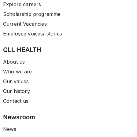
Explore careers
Scholarship programme
Current Vacancies
Employee voices/ stories
CLL HEALTH
About us
Who we are
Our values
Our history
Contact us
Newsroom
News