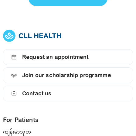
Request an appointment
Join our scholarship programme
Contact us
For Patients
ကျန်းမာသုတ