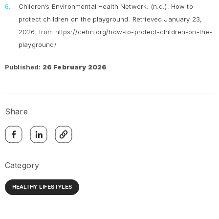
Children’s Environmental Health Network. (n.d.).
How to
protect children on the playground
. Retrieved January 23,
2026, from https://cehn.org/how-to-protect-children-on-the-
playground/
Published:
26 February 2026
Share
Category
HEALTHY LIFESTYLES