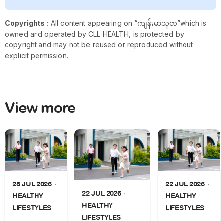
Copyrights :
All content appearing on “ကျန်းမာသုတ”which is
owned and operated by CLL HEALTH, is protected by
copyright and may not be reused or reproduced without
explicit permission.
View more
28 JUL 2026
22 JUL 2026
22 JUL 2026
HEALTHY
HEALTHY
HEALTHY
LIFESTYLES
LIFESTYLES
LIFESTYLES