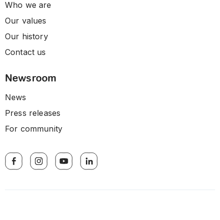
Who we are
Our values
Our history
Contact us
Newsroom
News
Press releases
For community