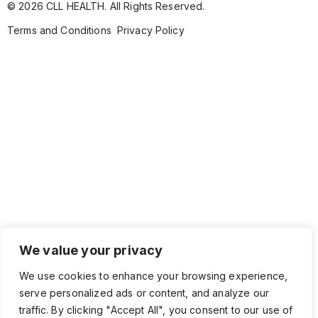
© 2026 CLL HEALTH. All Rights Reserved.
Terms and Conditions
Privacy Policy
We value your privacy
We use cookies to enhance your browsing experience,
serve personalized ads or content, and analyze our
traffic. By clicking "Accept All", you consent to our use of