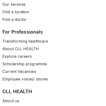
Our services
Find a location
Find a doctor
For Professionals
Transforming healthcare
About CLL HEALTH
Explore careers
Scholarship programme
Current Vacancies
Employee voices/ stories
CLL HEALTH
About us