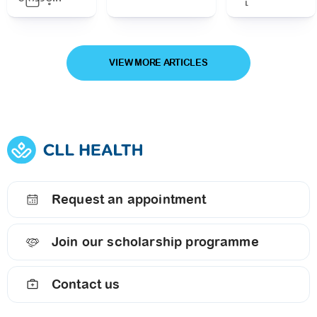
VIEW MORE ARTICLES
Request an appointment
Join our scholarship programme
Contact us