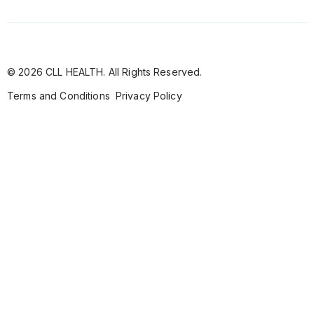
© 2026 CLL HEALTH. All Rights Reserved.
Terms and Conditions
Privacy Policy