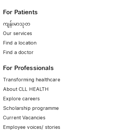
For Patients
ကျန်းမာသုတ
Our services
Find a location
Find a doctor
For Professionals
Transforming healthcare
About CLL HEALTH
Explore careers
Scholarship programme
Current Vacancies
Employee voices/ stories