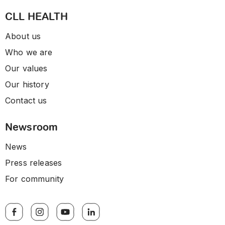
CLL HEALTH
About us
Who we are
Our values
Our history
Contact us
Newsroom
News
Press releases
For community