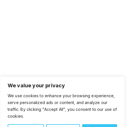
We value your privacy
We use cookies to enhance your browsing experience,
serve personalized ads or content, and analyze our
traffic. By clicking "Accept All", you consent to our use of
cookies.