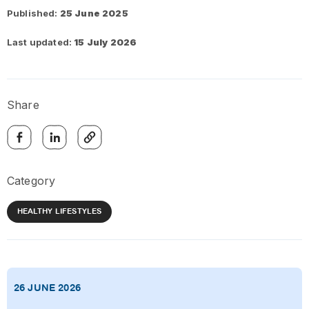
Published:
25 June 2025
Last updated:
15 July 2026
Share
Category
HEALTHY LIFESTYLES
26 JUNE 2026