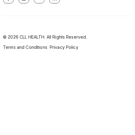
© 2026 CLL HEALTH. All Rights Reserved.
Terms and Conditions
Privacy Policy