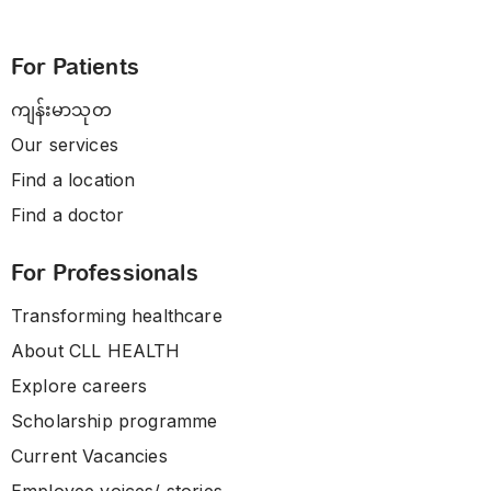
For Patients
ကျန်းမာသုတ
Our services
Find a location
Find a doctor
For Professionals
Transforming healthcare
About CLL HEALTH
Explore careers
Scholarship programme
Current Vacancies