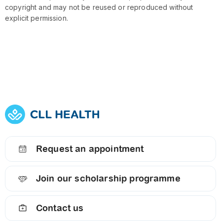
copyright and may not be reused or reproduced without
explicit permission.
Request an appointment
Join our scholarship programme
Contact us