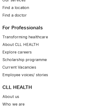
Our services
Find a location
Find a doctor
For Professionals
Transforming healthcare
About CLL HEALTH
Explore careers
Scholarship programme
Current Vacancies
Employee voices/ stories
CLL HEALTH
About us
Who we are