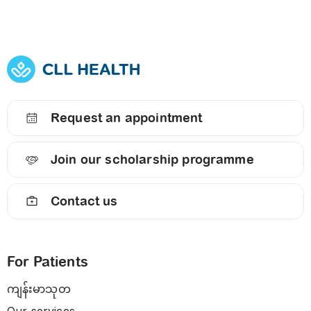
Request an appointment
Join our scholarship programme
Contact us
For Patients
ကျန်းမာသုတ