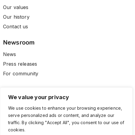
Our values
Our history
Contact us
Newsroom
News
Press releases
For community
We value your privacy
We use cookies to enhance your browsing experience,
serve personalized ads or content, and analyze our
traffic. By clicking "Accept All", you consent to our use of
cookies.
© 2026 CLL HEALTH. All Rights Reserved.