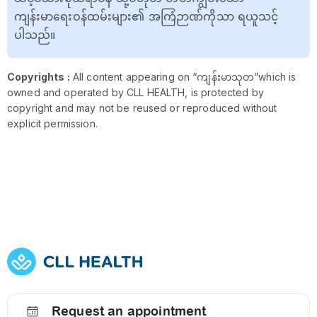
ကျန်းမာရေးဝန်ထမ်းများ၏ အကြံဉာဏ်ကိုသာ ရယူသင့်
ပါသည်။
Copyrights :
All content appearing on “ကျန်းမာသုတ”which is
owned and operated by CLL HEALTH, is protected by
copyright and may not be reused or reproduced without
explicit permission.
Request an appointment