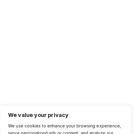
We value your privacy
We use cookies to enhance your browsing experience,
serve personalized ads or content, and analyze our