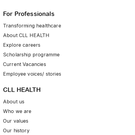
For Professionals
Transforming healthcare
About CLL HEALTH
Explore careers
Scholarship programme
Current Vacancies
Employee voices/ stories
CLL HEALTH
About us
Who we are
Our values
Our history