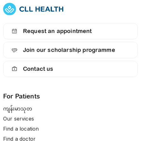
Request an appointment
Join our scholarship programme
Contact us
For Patients
ကျန်းမာသုတ
Our services
Find a location
Find a doctor