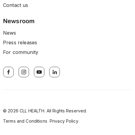
Contact us
Newsroom
News
Press releases
For community
© 2026 CLL HEALTH. All Rights Reserved.
Terms and Conditions
Privacy Policy