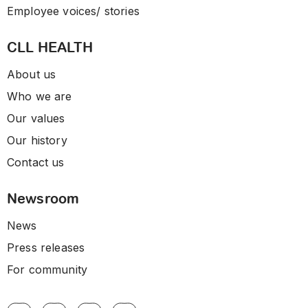
Employee voices/ stories
CLL HEALTH
About us
Who we are
Our values
Our history
Contact us
Newsroom
News
Press releases
For community