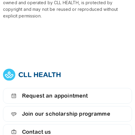
owned and operated by CLL HEALTH, is protected by
copyright and may not be reused or reproduced without
explicit permission.
Request an appointment
Join our scholarship programme
Contact us