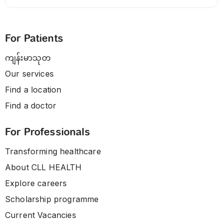
For Patients
ကျန်းမာသုတ
Our services
Find a location
Find a doctor
For Professionals
Transforming healthcare
About CLL HEALTH
Explore careers
Scholarship programme
Current Vacancies