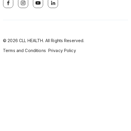
© 2026 CLL HEALTH. All Rights Reserved.
Terms and Conditions
Privacy Policy