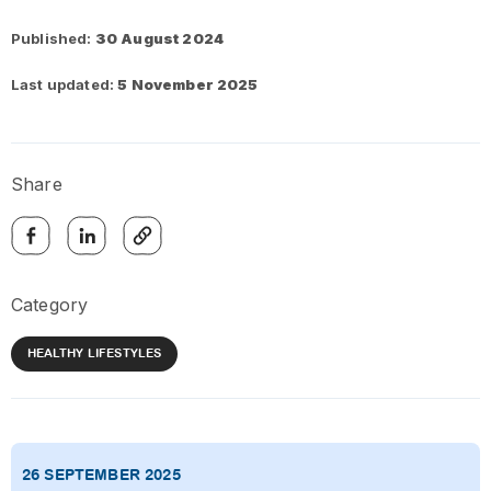
Published:
30 August 2024
Last updated:
5 November 2025
Share
Category
HEALTHY LIFESTYLES
26 SEPTEMBER 2025