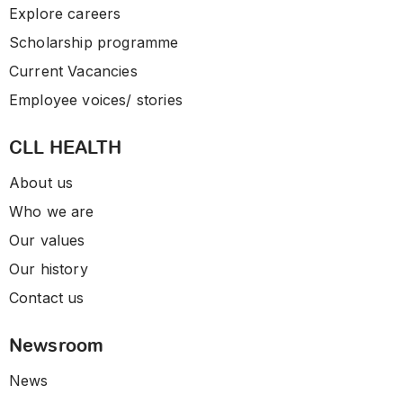
Explore careers
Scholarship programme
Current Vacancies
Employee voices/ stories
CLL HEALTH
About us
Who we are
Our values
Our history
Contact us
Newsroom
News