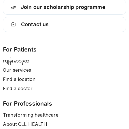
Join our scholarship programme
Contact us
For Patients
ကျန်းမာသုတ
Our services
Find a location
Find a doctor
For Professionals
Transforming healthcare
About CLL HEALTH