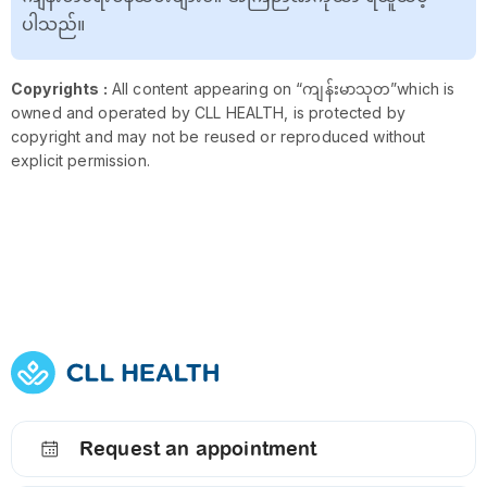
ပါသည်။
Copyrights :
All content appearing on “ကျန်းမာသုတ”which is
owned and operated by CLL HEALTH, is protected by
copyright and may not be reused or reproduced without
explicit permission.
Request an appointment