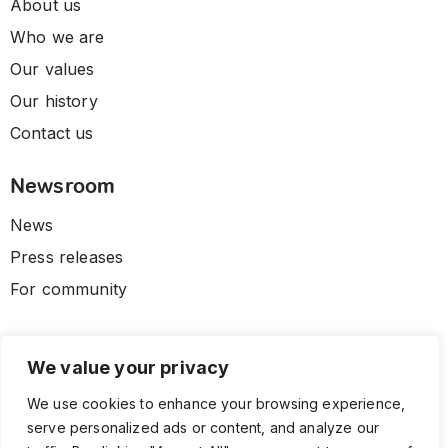
About us
Who we are
Our values
Our history
Contact us
Newsroom
News
Press releases
For community
We value your privacy
We use cookies to enhance your browsing experience,
serve personalized ads or content, and analyze our