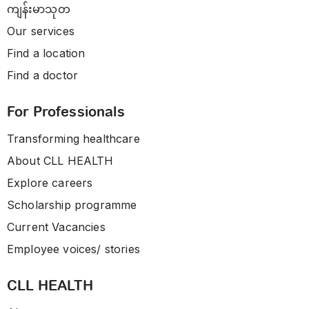
ကျန်းမာသုတ
Our services
Find a location
Find a doctor
For Professionals
Transforming healthcare
About CLL HEALTH
Explore careers
Scholarship programme
Current Vacancies
Employee voices/ stories
CLL HEALTH