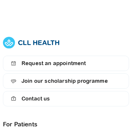
Request an appointment
Join our scholarship programme
Contact us
For Patients