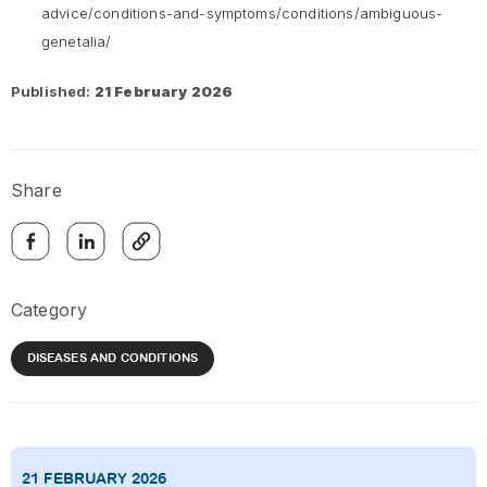
advice/conditions-and-symptoms/conditions/ambiguous-
genetalia/
Published:
21 February 2026
Share
Category
DISEASES AND CONDITIONS
21 FEBRUARY 2026