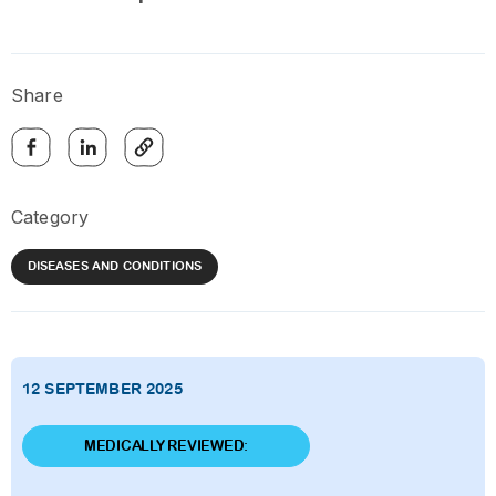
Share
Category
DISEASES AND CONDITIONS
12 SEPTEMBER 2025
MEDICALLY REVIEWED: