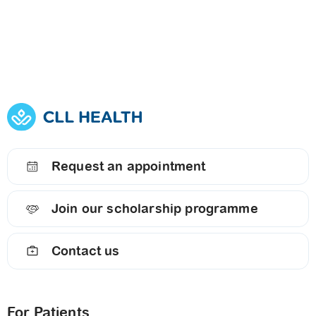
Request an appointment
Join our scholarship programme
Contact us
For Patients