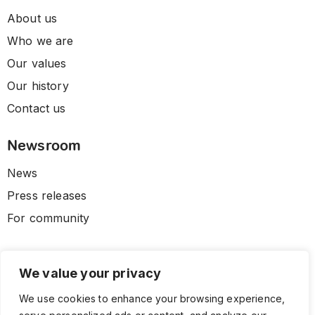
About us
Who we are
Our values
Our history
Contact us
Newsroom
News
Press releases
For community
We value your privacy
We use cookies to enhance your browsing experience,