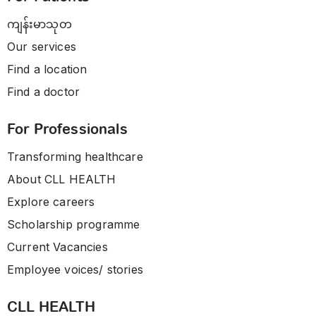
ကျန်းမာသုတ
Our services
Find a location
Find a doctor
For Professionals
Transforming healthcare
About CLL HEALTH
Explore careers
Scholarship programme
Current Vacancies
Employee voices/ stories
CLL HEALTH