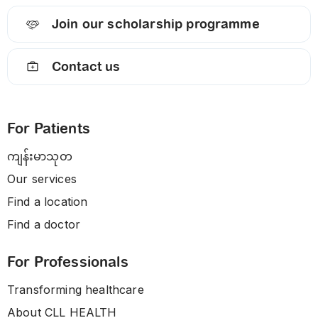
Join our scholarship programme
Contact us
For Patients
ကျန်းမာသုတ
Our services
Find a location
Find a doctor
For Professionals
Transforming healthcare
About CLL HEALTH