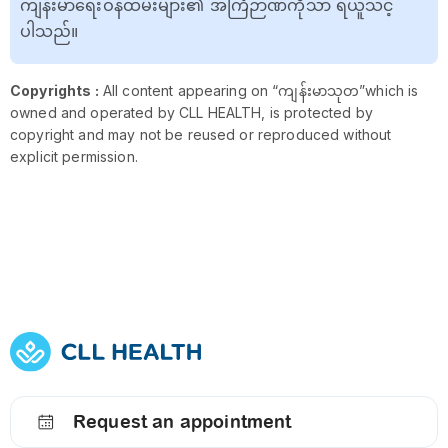
ကျန်းမာရေးဝန်ထမ်းများ၏ အကြံဉာဏ်ကိုသာ ရယူသင့်
ပါသည်။
Copyrights :
All content appearing on “ကျန်းမာသုတ”which is
owned and operated by CLL HEALTH, is protected by
copyright and may not be reused or reproduced without
explicit permission.
Request an appointment