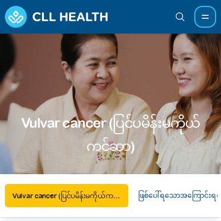
Vulvar cancer (ပြင်ပမိန်းမကိုယ်
ကင်ဆာ)
ဖြစ်ပေါ်ရသောအကြောင်းရင်
Vulvar cancer (ပြင်ပမိန်းမကိုယ်ကင်ဆာ)