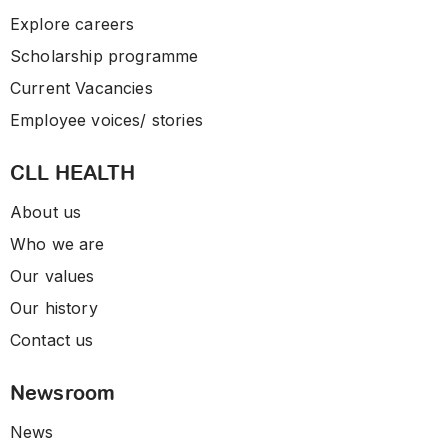
Explore careers
Scholarship programme
Current Vacancies
Employee voices/ stories
CLL HEALTH
About us
Who we are
Our values
Our history
Contact us
Newsroom
News