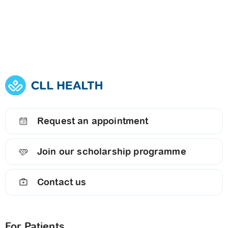
Request an appointment
Join our scholarship programme
Contact us
For Patients