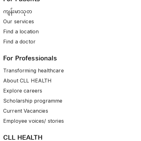
ကျန်းမာသုတ
Our services
Find a location
Find a doctor
For Professionals
Transforming healthcare
About CLL HEALTH
Explore careers
Scholarship programme
Current Vacancies
Employee voices/ stories
CLL HEALTH