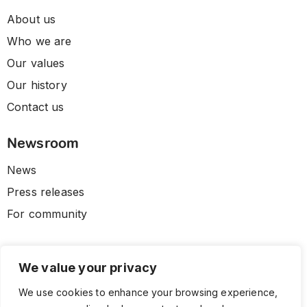
About us
Who we are
Our values
Our history
Contact us
Newsroom
News
Press releases
For community
We value your privacy
We use cookies to enhance your browsing experience,