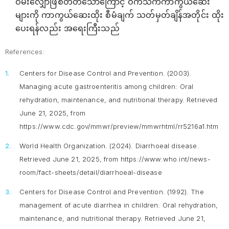
ဝမ်းလျှောဖြစ်တတ်သောကြောင့် ဝက်သက်ကာကွယ်ဆေး
များကို ကာကွယ်ဆေးထိုး စီမံချက် သတ်မှတ်ချိန်အတိုင်း ထိုး
ပေးရန်လည်း အရေးကြီးသည်
References:
Centers for Disease Control and Prevention. (2003).
Managing acute gastroenteritis among children: Oral
rehydration, maintenance, and nutritional therapy.
Retrieved
June 21, 2025, from
https://www.cdc.gov/mmwr/preview/mmwrhtml/rr5216a1.htm
World Health Organization. (2024).
Diarrhoeal disease
.
Retrieved June 21, 2025, from https://www.who.int/news-
room/fact-sheets/detail/diarrhoeal-disease
Centers for Disease Control and Prevention. (1992).
The
management of acute diarrhea in children: Oral rehydration,
maintenance, and nutritional therapy.
Retrieved June 21,