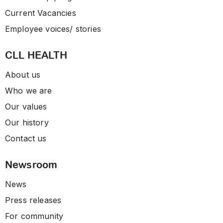
Current Vacancies
Employee voices/ stories
CLL HEALTH
About us
Who we are
Our values
Our history
Contact us
Newsroom
News
Press releases
For community