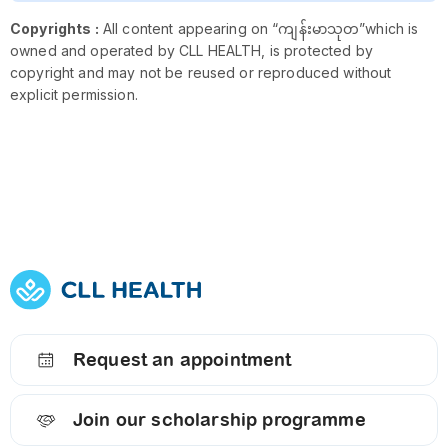
Copyrights :
All content appearing on “ကျန်းမာသုတ”which is
owned and operated by CLL HEALTH, is protected by
copyright and may not be reused or reproduced without
explicit permission.
Request an appointment
Join our scholarship programme