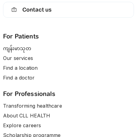
Contact us
For Patients
ကျန်းမာသုတ
Our services
Find a location
Find a doctor
For Professionals
Transforming healthcare
About CLL HEALTH
Explore careers
Scholarship programme