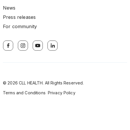
News
Press releases
For community
© 2026 CLL HEALTH. All Rights Reserved.
Terms and Conditions
Privacy Policy