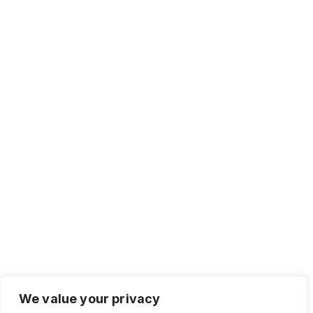
We value your privacy