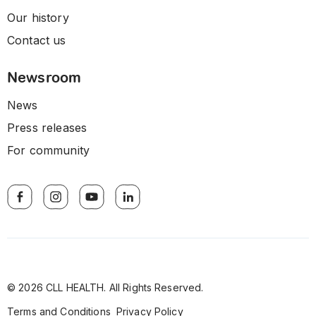
Our history
Contact us
Newsroom
News
Press releases
For community
© 2026 CLL HEALTH. All Rights Reserved.
Terms and Conditions
Privacy Policy