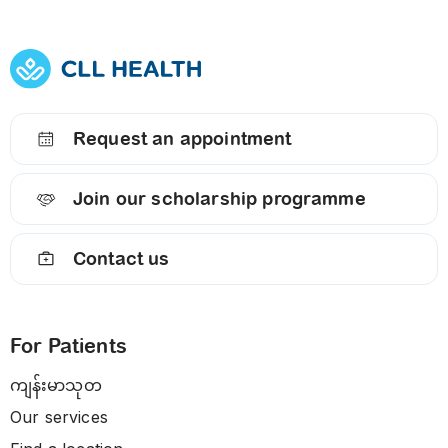
Request an appointment
Join our scholarship programme
Contact us
For Patients
ကျန်းမာသုတ
Our services