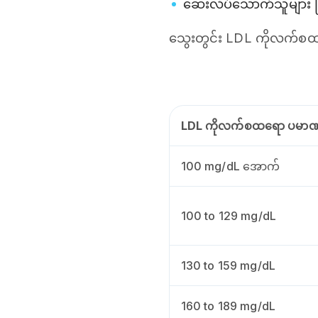
ဆေးလိပ်သောက်သူများ 
သွေးတွင်း LDL ကိုလက်စထ
LDL ကိုလက်စထရော ပမာ
100 mg/dL အောက်
100 to 129 mg/dL
130 to 159 mg/dL
160 to 189 mg/dL