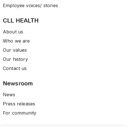
Employee voices/ stories
CLL HEALTH
About us
Who we are
Our values
Our history
Contact us
Newsroom
News
Press releases
For community