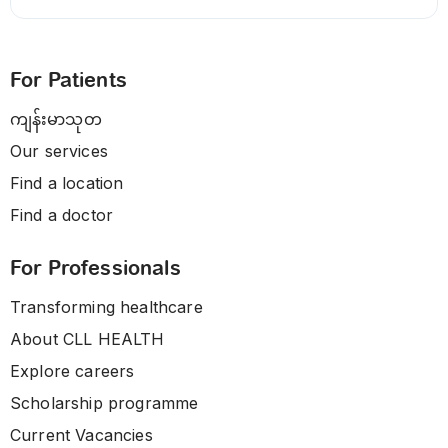
For Patients
ကျန်းမာသုတ
Our services
Find a location
Find a doctor
For Professionals
Transforming healthcare
About CLL HEALTH
Explore careers
Scholarship programme
Current Vacancies