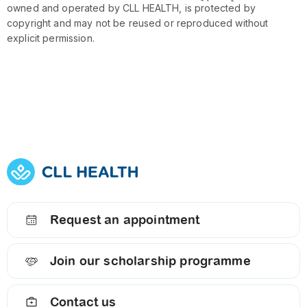
owned and operated by CLL HEALTH, is protected by
copyright and may not be reused or reproduced without
explicit permission.
Request an appointment
Join our scholarship programme
Contact us