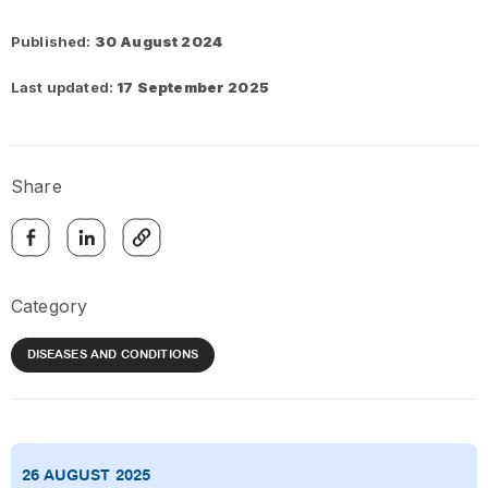
Published:
30 August 2024
Last updated:
17 September 2025
Share
Category
DISEASES AND CONDITIONS
26 AUGUST 2025