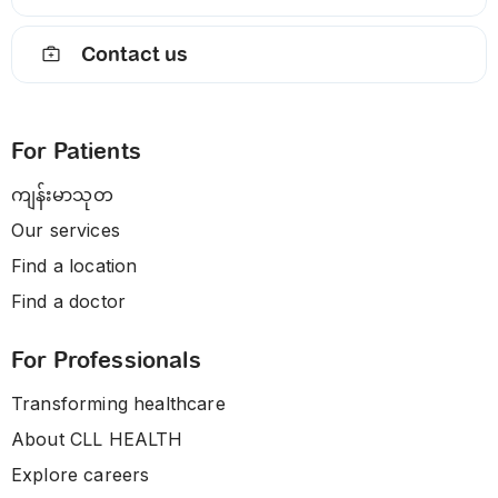
Contact us
For Patients
ကျန်းမာသုတ
Our services
Find a location
Find a doctor
For Professionals
Transforming healthcare
About CLL HEALTH
Explore careers