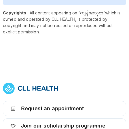
Copyrights :
All content appearing on “ကျန်းမာသုတ”which is
owned and operated by CLL HEALTH, is protected by
copyright and may not be reused or reproduced without
explicit permission.
Request an appointment
Join our scholarship programme