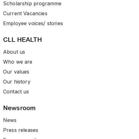
Scholarship programme
Current Vacancies
Employee voices/ stories
CLL HEALTH
About us
Who we are
Our values
Our history
Contact us
Newsroom
News
Press releases