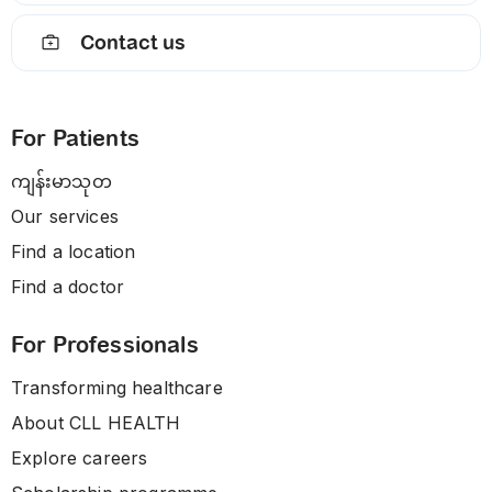
Contact us
For Patients
ကျန်းမာသုတ
Our services
Find a location
Find a doctor
For Professionals
Transforming healthcare
About CLL HEALTH
Explore careers