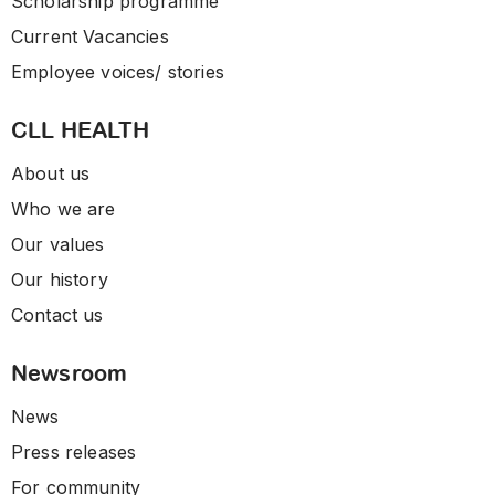
Scholarship programme
Current Vacancies
Employee voices/ stories
CLL HEALTH
About us
Who we are
Our values
Our history
Contact us
Newsroom
News
Press releases
For community