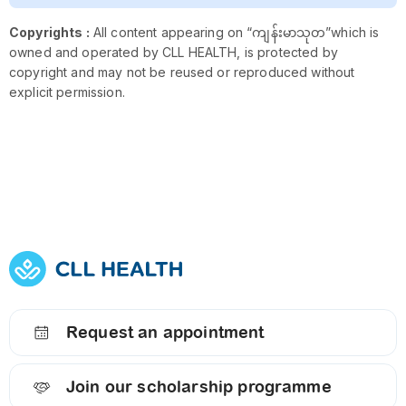
Copyrights :
All content appearing on “ကျန်းမာသုတ”which is
owned and operated by CLL HEALTH, is protected by
copyright and may not be reused or reproduced without
explicit permission.
Request an appointment
Join our scholarship programme