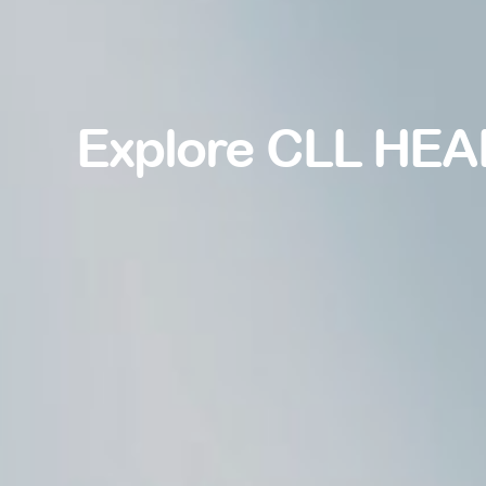
Explore CLL HEA