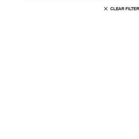
CLEAR FILTE