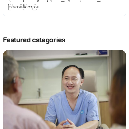
ပြင်းထန်နိုင်သည်။
Featured categories