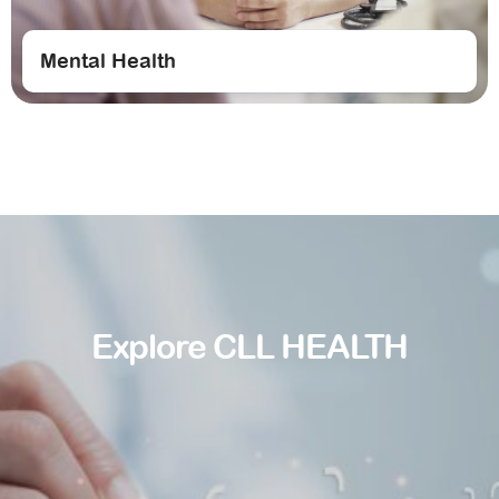
Mental Health
Explore CLL HEALTH