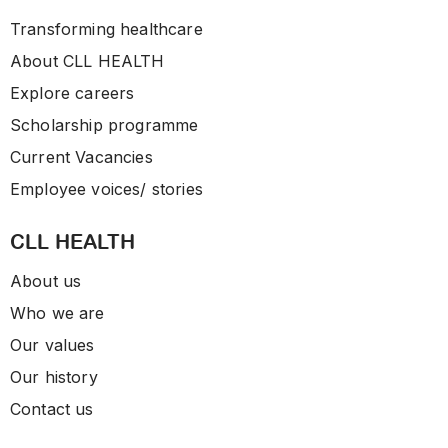
Transforming healthcare
About CLL HEALTH
Explore careers
Scholarship programme
Current Vacancies
Employee voices/ stories
CLL HEALTH
About us
Who we are
Our values
Our history
Contact us