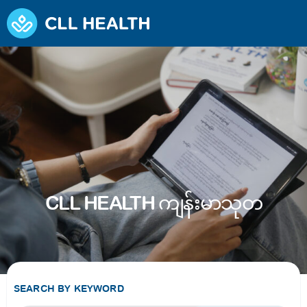
CLL HEALTH ကျန်းမာသုတ
SEARCH BY KEYWORD