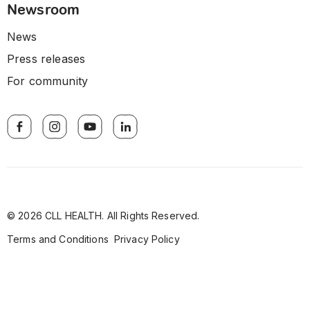
Newsroom
News
Press releases
For community
© 2026 CLL HEALTH. All Rights Reserved.
Terms and Conditions
Privacy Policy