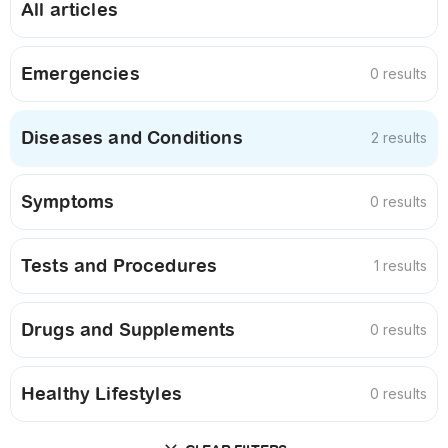
All articles
Emergencies
0 results
Diseases and Conditions
2 results
Symptoms
0 results
Tests and Procedures
1 results
Drugs and Supplements
0 results
Healthy Lifestyles
0 results