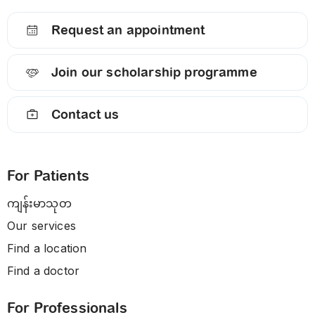
Request an appointment
Join our scholarship programme
Contact us
For Patients
ကျန်းမာသုတ
Our services
Find a location
Find a doctor
For Professionals