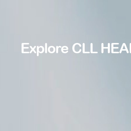
Explore CLL HEA