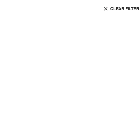
CLEAR FILTE