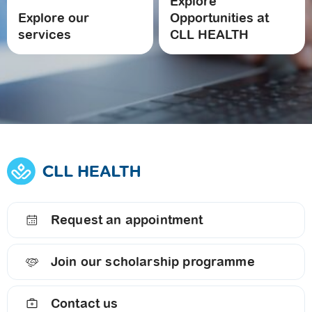
Explore
Explore our
Opportunities at
services
CLL HEALTH
Request an appointment
Join our scholarship programme
Contact us