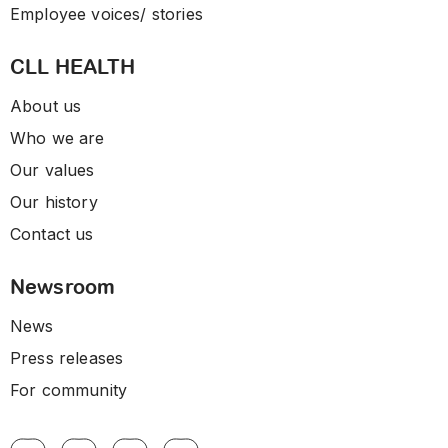
Employee voices/ stories
CLL HEALTH
About us
Who we are
Our values
Our history
Contact us
Newsroom
News
Press releases
For community