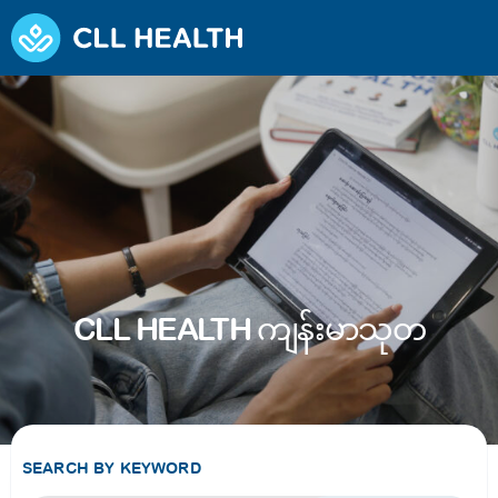
CLL HEALTH ကျန်းမာသုတ
SEARCH BY KEYWORD