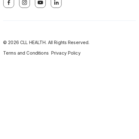
© 2026 CLL HEALTH. All Rights Reserved.
Terms and Conditions
Privacy Policy