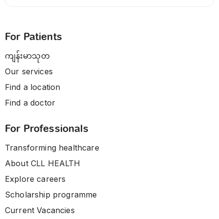
For Patients
ကျန်းမာသုတ
Our services
Find a location
Find a doctor
For Professionals
Transforming healthcare
About CLL HEALTH
Explore careers
Scholarship programme
Current Vacancies