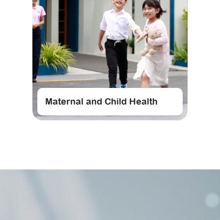
Maternal and Child Health