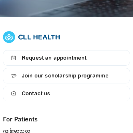
Request an appointment
Join our scholarship programme
Contact us
For Patients
ကျန်းမာသုတ