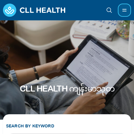
CLL HEALTH ကျန်းမာသုတ
SEARCH BY KEYWORD