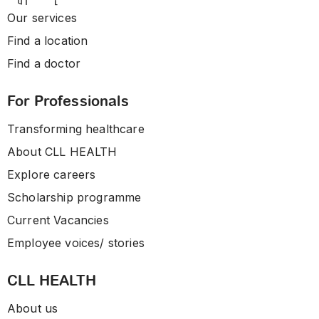
Our services
Find a location
Find a doctor
For Professionals
Transforming healthcare
About CLL HEALTH
Explore careers
Scholarship programme
Current Vacancies
Employee voices/ stories
CLL HEALTH
About us