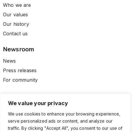
Who we are
Our values
Our history
Contact us
Newsroom
News
Press releases
For community
We value your privacy
We use cookies to enhance your browsing experience,
serve personalized ads or content, and analyze our
traffic. By clicking "Accept All", you consent to our use of