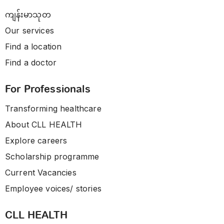
ကျန်းမာသုတ
Our services
Find a location
Find a doctor
For Professionals
Transforming healthcare
About CLL HEALTH
Explore careers
Scholarship programme
Current Vacancies
Employee voices/ stories
CLL HEALTH