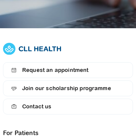
Request an appointment
Join our scholarship programme
Contact us
For Patients