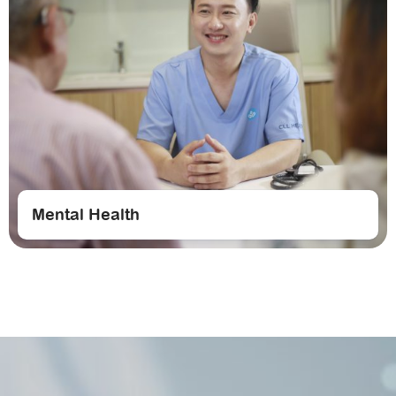
Mental Health