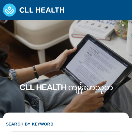
CLL HEALTH ကျန်းမာသုတ
SEARCH BY KEYWORD