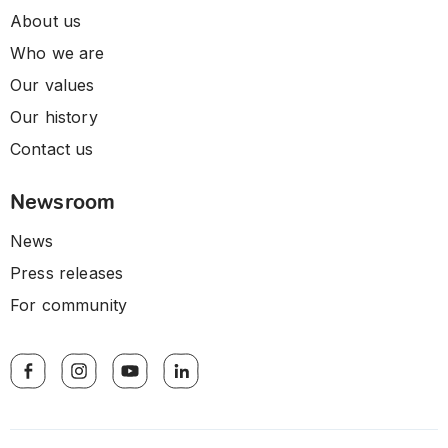
About us
Who we are
Our values
Our history
Contact us
Newsroom
News
Press releases
For community