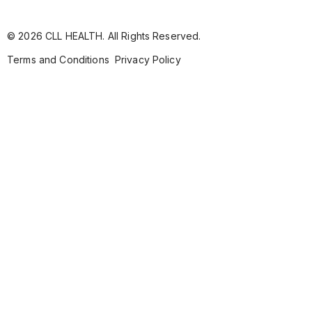
© 2026 CLL HEALTH. All Rights Reserved.
Terms and Conditions
Privacy Policy