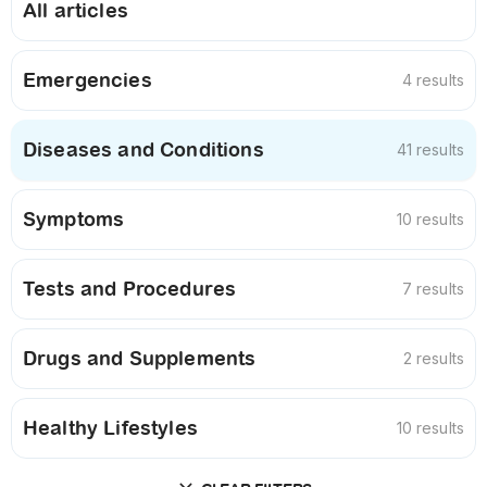
All articles
Emergencies
4 results
Diseases and Conditions
41 results
Symptoms
10 results
Tests and Procedures
7 results
Drugs and Supplements
2 results
Healthy Lifestyles
10 results