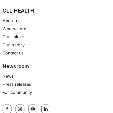
CLL HEALTH
About us
Who we are
Our values
Our history
Contact us
Newsroom
News
Press releases
For community