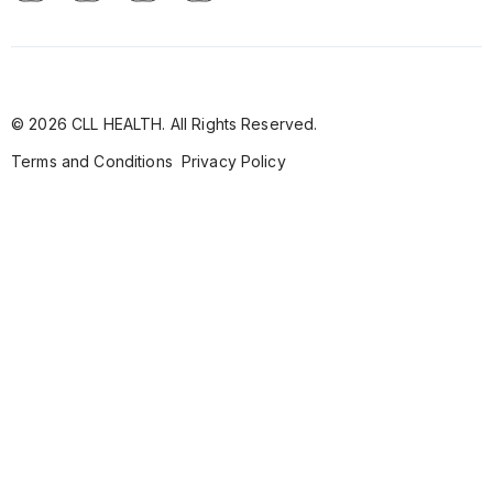
© 2026 CLL HEALTH. All Rights Reserved.
Terms and Conditions
Privacy Policy