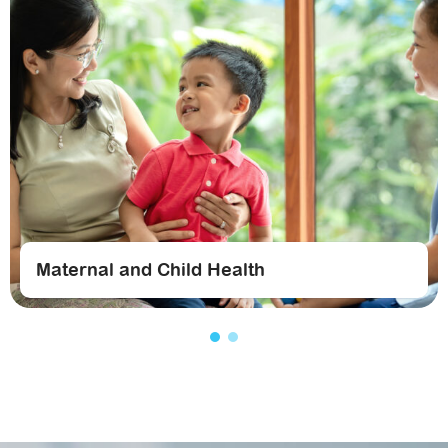
Maternal and Child Health