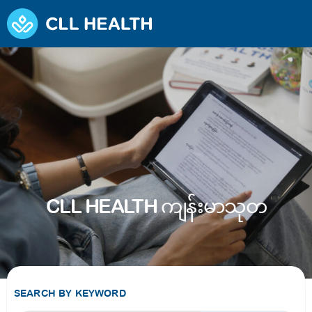
CLL HEALTH ကျန်းမာသုတ
SEARCH BY KEYWORD