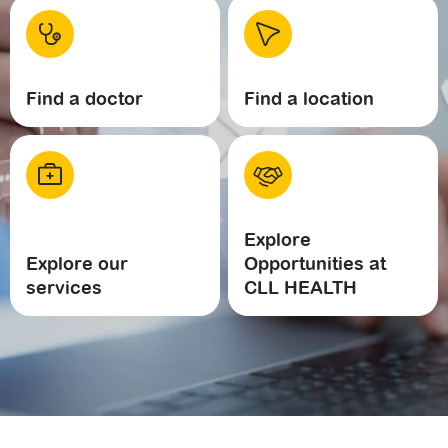
Find a doctor
Find a location
Explore
Explore our
Opportunities at
services
CLL HEALTH