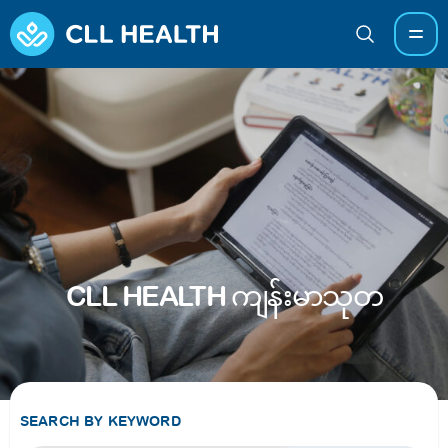
CLL HEALTH ကျန်းမာသုတ
SEARCH BY KEYWORD