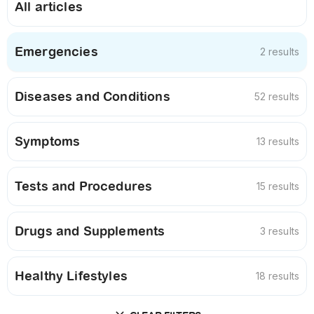
All articles
Emergencies
2 results
Diseases and Conditions
52 results
Symptoms
13 results
Tests and Procedures
15 results
Drugs and Supplements
3 results
Healthy Lifestyles
18 results