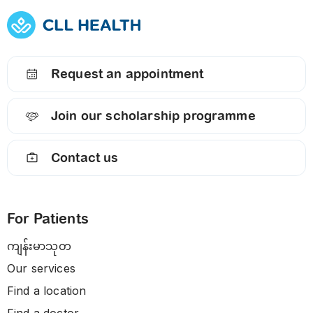
Request an appointment
Join our scholarship programme
Contact us
For Patients
ကျန်းမာသုတ
Our services
Find a location