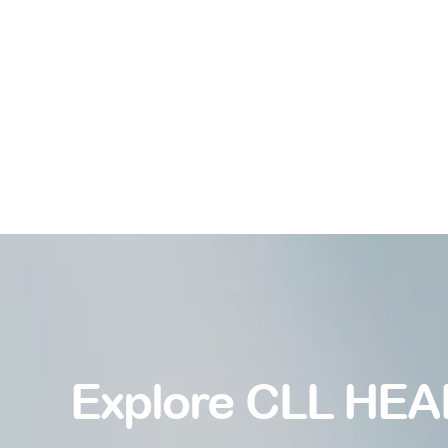
Explore CLL HEA