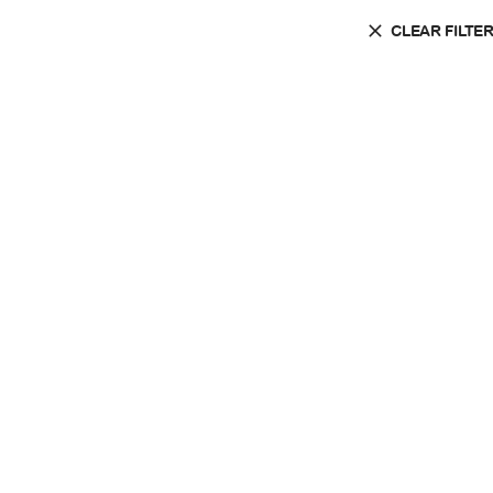
CLEAR FILTE