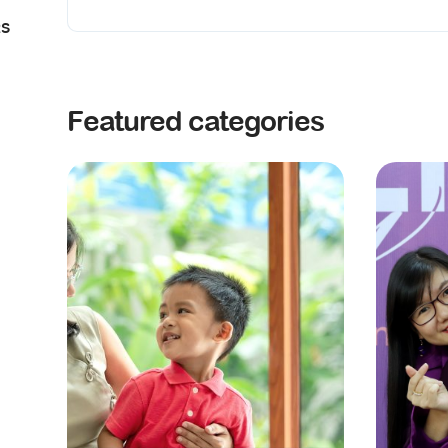
RS
Featured categories