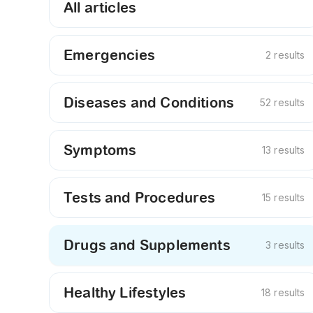
All articles
Emergencies
2 results
Diseases and Conditions
52 results
Symptoms
13 results
Tests and Procedures
15 results
Drugs and Supplements
3 results
Healthy Lifestyles
18 results