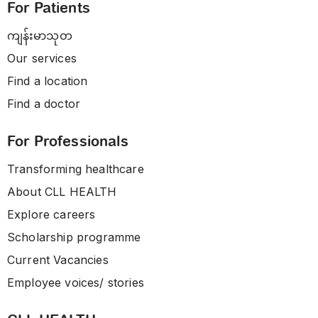
For Patients
ကျန်းမာသုတ
Our services
Find a location
Find a doctor
For Professionals
Transforming healthcare
About CLL HEALTH
Explore careers
Scholarship programme
Current Vacancies
Employee voices/ stories