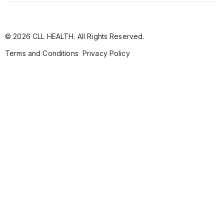
© 2026 CLL HEALTH. All Rights Reserved.
Terms and Conditions
Privacy Policy