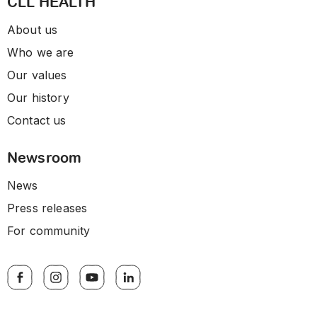
CLL HEALTH
About us
Who we are
Our values
Our history
Contact us
Newsroom
News
Press releases
For community