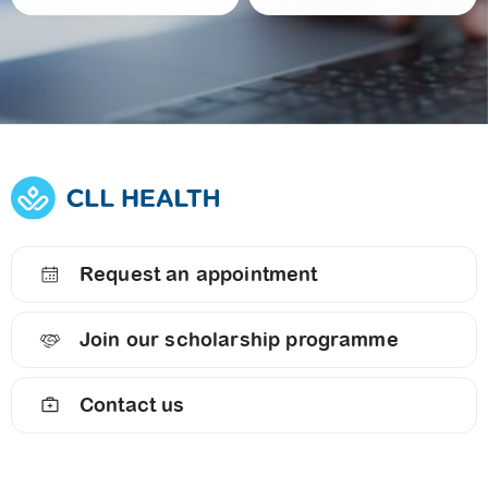
Request an appointment
Join our scholarship programme
Contact us