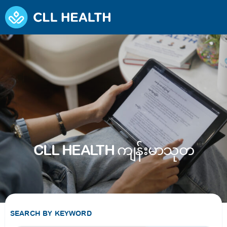
CLL HEALTH ကျန်းမာသုတ
SEARCH BY KEYWORD