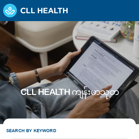
CLL HEALTH ကျန်းမာသုတ
SEARCH BY KEYWORD