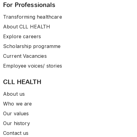
For Professionals
Transforming healthcare
About CLL HEALTH
Explore careers
Scholarship programme
Current Vacancies
Employee voices/ stories
CLL HEALTH
About us
Who we are
Our values
Our history
Contact us