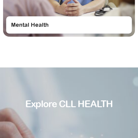
Mental Health
Explore CLL HEALTH