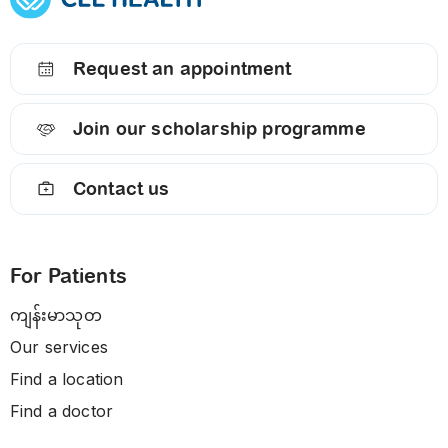
Request an appointment
Join our scholarship programme
Contact us
For Patients
ကျန်းမာသုတ
Our services
Find a location
Find a doctor