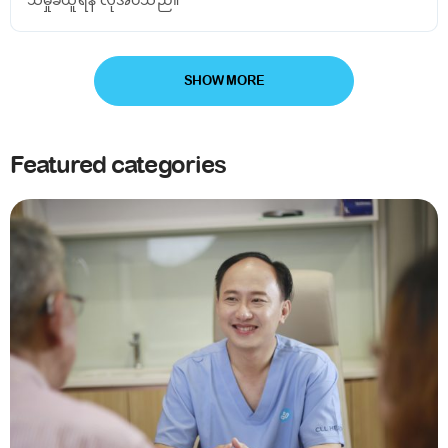
SHOW MORE
Featured categories