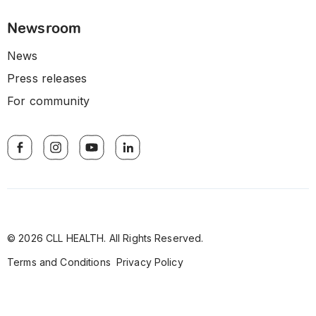
Newsroom
News
Press releases
For community
© 2026 CLL HEALTH. All Rights Reserved.
Terms and Conditions
Privacy Policy