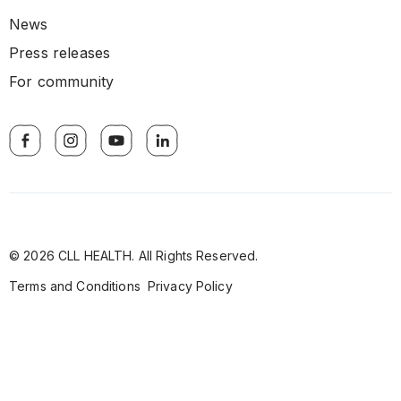
News
Press releases
For community
© 2026 CLL HEALTH. All Rights Reserved.
Terms and Conditions
Privacy Policy