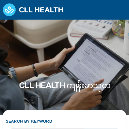
CLL HEALTH ကျန်းမာသုတ
SEARCH BY KEYWORD