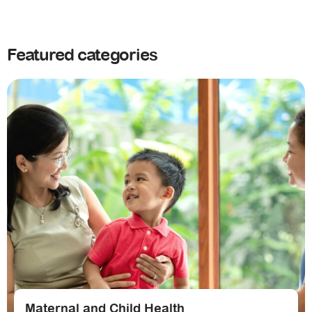
Featured categories
Maternal and Child Health