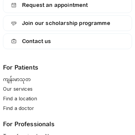
Request an appointment
Join our scholarship programme
Contact us
For Patients
ကျန်းမာသုတ
Our services
Find a location
Find a doctor
For Professionals