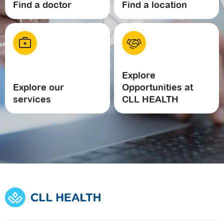
Find a doctor
Find a location
Explore
Explore our
Opportunities at
services
CLL HEALTH