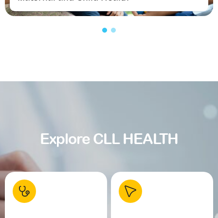
Explore CLL HEALTH