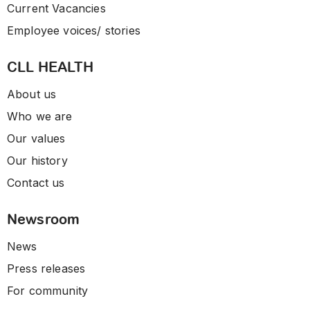
Current Vacancies
Employee voices/ stories
CLL HEALTH
About us
Who we are
Our values
Our history
Contact us
Newsroom
News
Press releases
For community