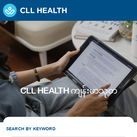
CLL HEALTH ကျန်းမာသုတ
SEARCH BY KEYWORD