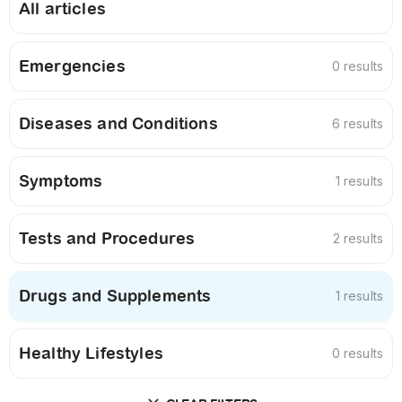
All articles
Emergencies
0 results
Diseases and Conditions
6 results
Symptoms
1 results
Tests and Procedures
2 results
Drugs and Supplements
1 results
Healthy Lifestyles
0 results