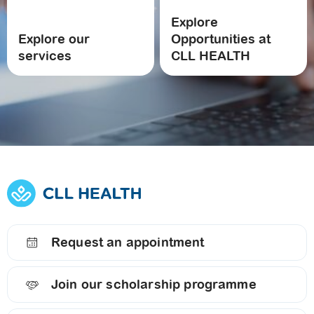
Explore
Explore our
Opportunities at
services
CLL HEALTH
Request an appointment
Join our scholarship programme