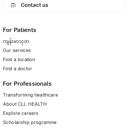
Contact us
For Patients
ကျန်းမာသုတ
Our services
Find a location
Find a doctor
For Professionals
Transforming healthcare
About CLL HEALTH
Explore careers
Scholarship programme