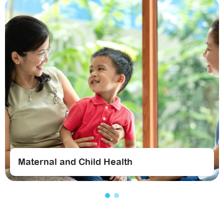
Maternal and Child Health