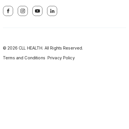
© 2026 CLL HEALTH. All Rights Reserved.
Terms and Conditions
Privacy Policy