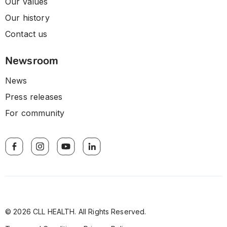
Our values
Our history
Contact us
Newsroom
News
Press releases
For community
© 2026 CLL HEALTH. All Rights Reserved.