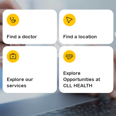
Find a doctor
Find a location
Explore
Explore our
Opportunities at
services
CLL HEALTH