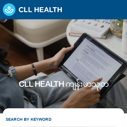
CLL HEALTH ကျန်းမာသုတ
SEARCH BY KEYWORD