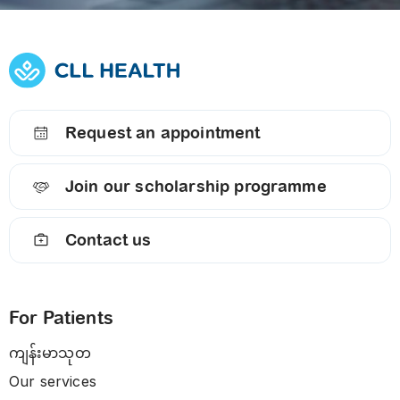
Request an appointment
Join our scholarship programme
Contact us
For Patients
ကျန်းမာသုတ
Our services