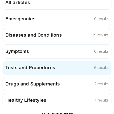
All articles
Emergencies
0 results
Diseases and Conditions
19 results
Symptoms
0 results
Tests and Procedures
6 results
Drugs and Supplements
2 results
Healthy Lifestyles
7 results