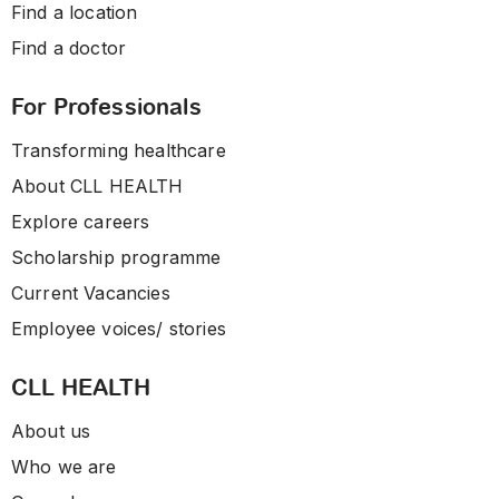
Find a location
Find a doctor
For Professionals
Transforming healthcare
About CLL HEALTH
Explore careers
Scholarship programme
Current Vacancies
Employee voices/ stories
CLL HEALTH
About us
Who we are