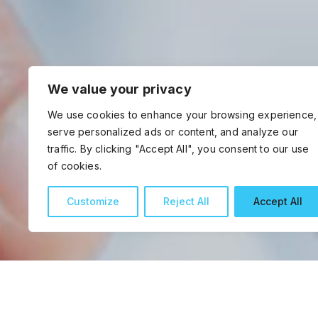
We value your privacy
We use cookies to enhance your browsing experience,
serve personalized ads or content, and analyze our
traffic. By clicking "Accept All", you consent to our use
of cookies.
Customize
Reject All
Accept All