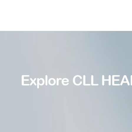
Explore CLL HEA