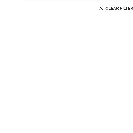
CLEAR FILTE