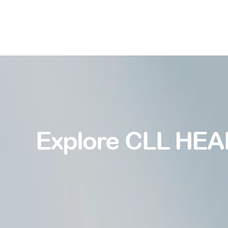
Explore CLL HEA