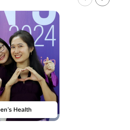
n’s Health