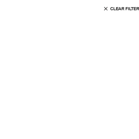
CLEAR FILTE