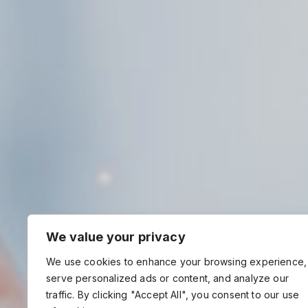
We value your privacy
We use cookies to enhance your browsing experience,
serve personalized ads or content, and analyze our
traffic. By clicking "Accept All", you consent to our use