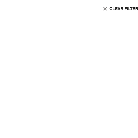
CLEAR FILTE