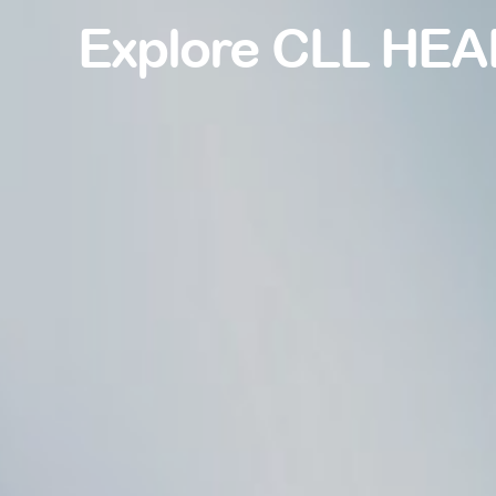
Explore CLL HEA