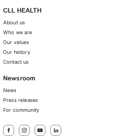
CLL HEALTH
About us
Who we are
Our values
Our history
Contact us
Newsroom
News
Press releases
For community