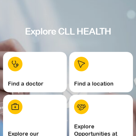
Explore CLL HEALTH
Find a doctor
Find a location
Explore
Explore our
Opportunities at