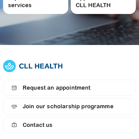
services
CLL HEALTH
Request an appointment
Join our scholarship programme
Contact us