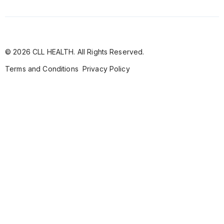
© 2026 CLL HEALTH. All Rights Reserved.
Terms and Conditions
Privacy Policy