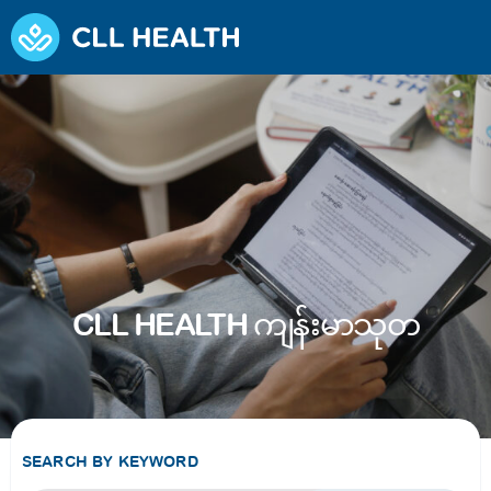
CLL HEALTH ကျန်းမာသုတ
SEARCH BY KEYWORD