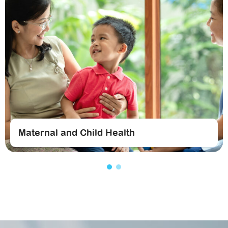
Maternal and Child Health