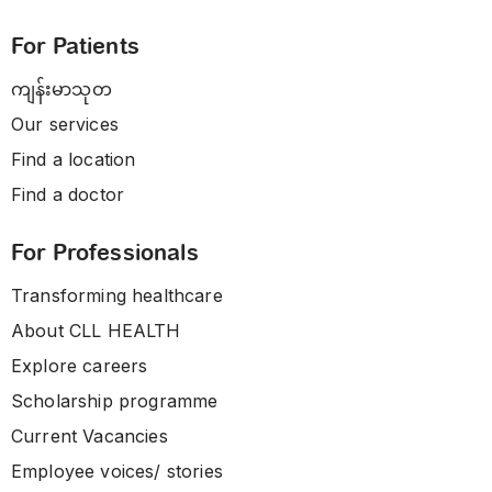
For Patients
ကျန်းမာသုတ
Our services
Find a location
Find a doctor
For Professionals
Transforming healthcare
About CLL HEALTH
Explore careers
Scholarship programme
Current Vacancies
Employee voices/ stories