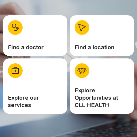
Find a doctor
Find a location
Explore
Explore our
Opportunities at
services
CLL HEALTH