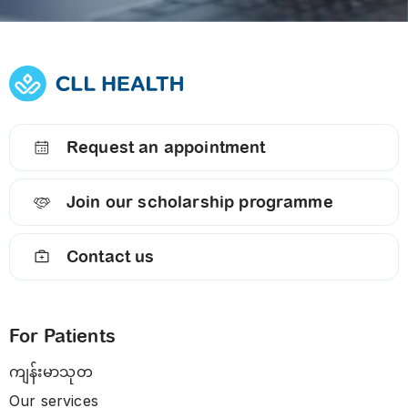
Request an appointment
Join our scholarship programme
Contact us
For Patients
ကျန်းမာသုတ
Our services