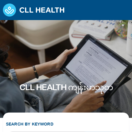
CLL HEALTH ကျန်းမာသုတ
SEARCH BY KEYWORD