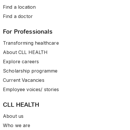
Find a location
Find a doctor
For Professionals
Transforming healthcare
About CLL HEALTH
Explore careers
Scholarship programme
Current Vacancies
Employee voices/ stories
CLL HEALTH
About us
Who we are