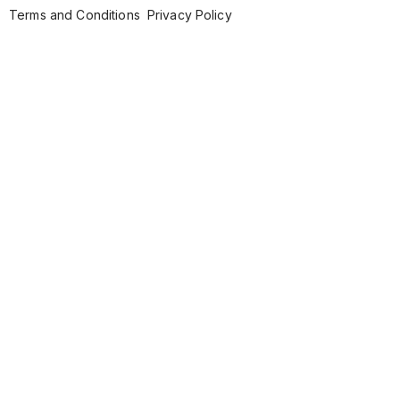
Terms and Conditions
Privacy Policy