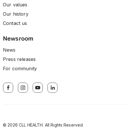
Our values
Our history
Contact us
Newsroom
News
Press releases
For community
© 2026 CLL HEALTH. All Rights Reserved.