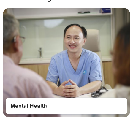
Mental Health