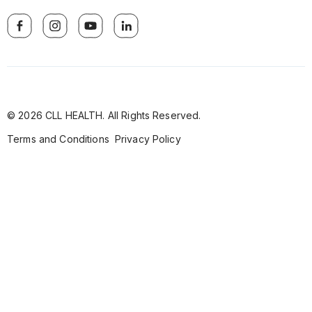
© 2026 CLL HEALTH. All Rights Reserved.
Terms and Conditions
Privacy Policy