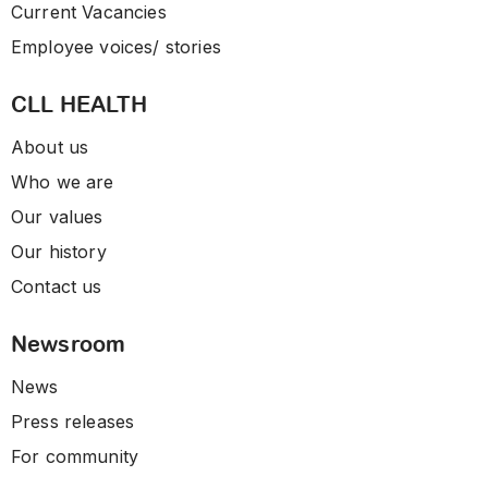
Current Vacancies
Employee voices/ stories
CLL HEALTH
About us
Who we are
Our values
Our history
Contact us
Newsroom
News
Press releases
For community