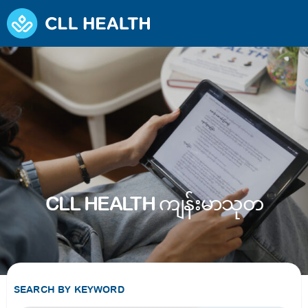
CLL HEALTH ကျန်းမာသုတ
SEARCH BY KEYWORD