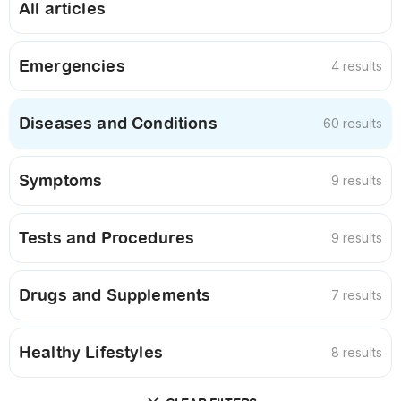
All articles
Emergencies
4 results
Diseases and Conditions
60 results
Symptoms
9 results
Tests and Procedures
9 results
Drugs and Supplements
7 results
Healthy Lifestyles
8 results