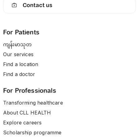
Contact us
For Patients
ကျန်းမာသုတ
Our services
Find a location
Find a doctor
For Professionals
Transforming healthcare
About CLL HEALTH
Explore careers
Scholarship programme